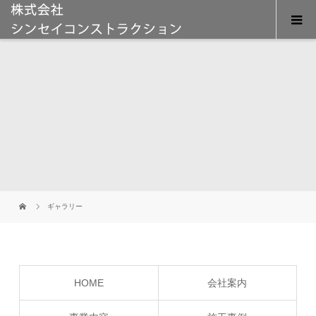
ギャラリー
HOME
会社案内