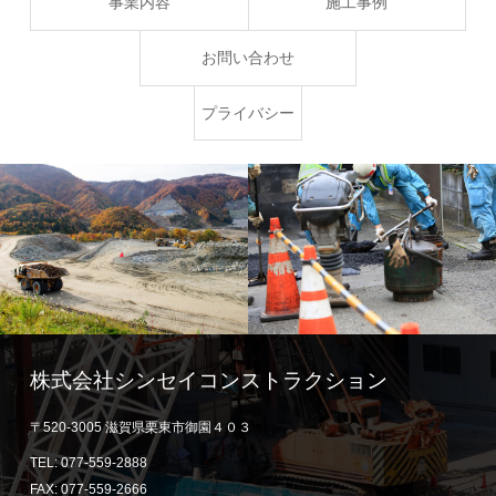
事業内容
施工事例
お問い合わせ
プライバシー
ポリシー
株式会社シンセイコンストラクション
〒520-3005 滋賀県栗東市御園４０３
TEL: 077-559-2888
FAX: 077-559-2666