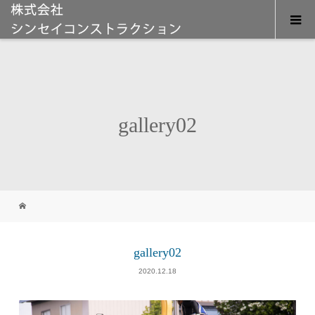
gallery02
gallery02
2020.12.18