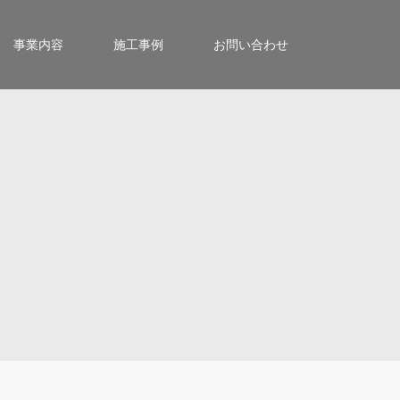
事業内容
施工事例
お問い合わせ