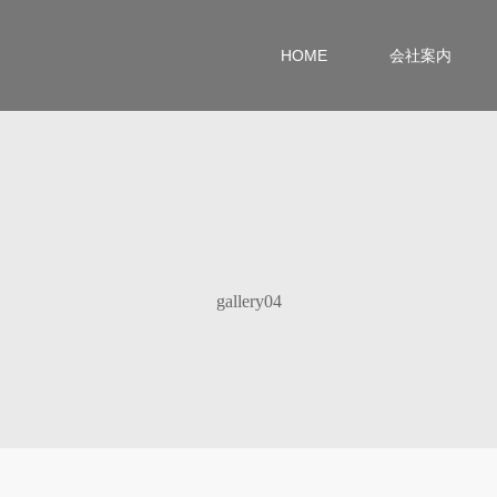
HOME
会社案内
gallery04