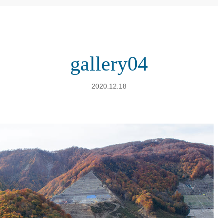
gallery04
2020.12.18